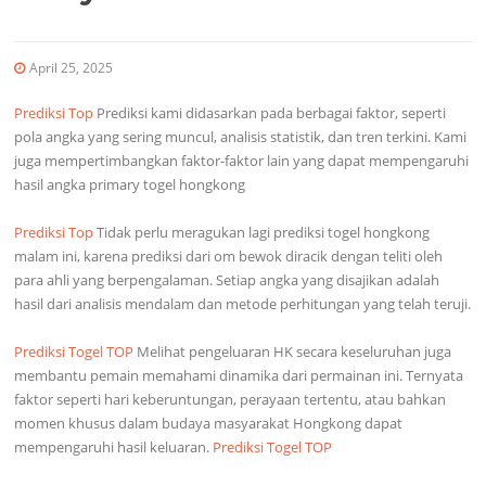
April 25, 2025
Prediksi Top
Prediksi kami didasarkan pada berbagai faktor, seperti
pola angka yang sering muncul, analisis statistik, dan tren terkini. Kami
juga mempertimbangkan faktor-faktor lain yang dapat mempengaruhi
hasil angka primary togel hongkong
Prediksi Top
Tidak perlu meragukan lagi prediksi togel hongkong
malam ini, karena prediksi dari om bewok diracik dengan teliti oleh
para ahli yang berpengalaman. Setiap angka yang disajikan adalah
hasil dari analisis mendalam dan metode perhitungan yang telah teruji.
Prediksi Togel TOP
Melihat pengeluaran HK secara keseluruhan juga
membantu pemain memahami dinamika dari permainan ini. Ternyata
faktor seperti hari keberuntungan, perayaan tertentu, atau bahkan
momen khusus dalam budaya masyarakat Hongkong dapat
mempengaruhi hasil keluaran.
Prediksi Togel TOP