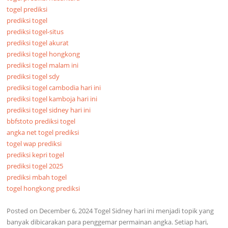
togel prediksi
prediksi togel
prediksi togel-situs
prediksi togel akurat
prediksi togel hongkong
prediksi togel malam ini
prediksi togel sdy
prediksi togel cambodia hari ini
prediksi togel kamboja hari ini
prediksi togel sidney hari ini
bbfstoto prediksi togel
angka net togel prediksi
togel wap prediksi
prediksi kepri togel
prediksi togel 2025
prediksi mbah togel
togel hongkong prediksi
Posted on December 6, 2024 Togel Sidney hari ini menjadi topik yang
banyak dibicarakan para penggemar permainan angka. Setiap hari,