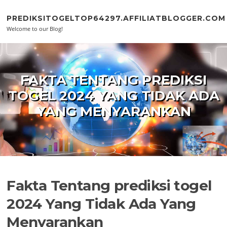
Skip to content
PREDIKSITOGELTOP64297.AFFILIATBLOGGER.COM
Welcome to our Blog!
FAKTA TENTANG PREDIKSI
TOGEL 2024 YANG TIDAK ADA
YANG MENYARANKAN
Fakta Tentang prediksi togel
2024 Yang Tidak Ada Yang
Menyarankan