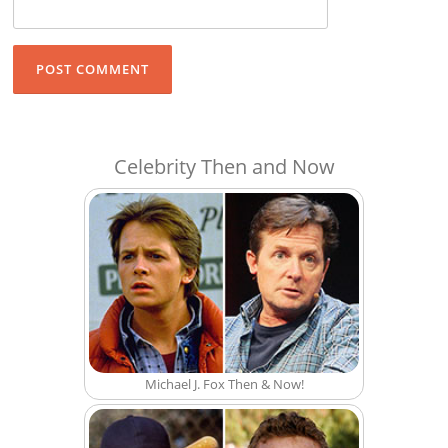
Celebrity Then and Now
Michael J. Fox Then & Now!