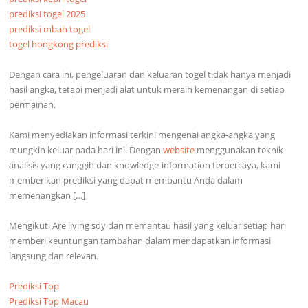
prediksi togel 2025
prediksi mbah togel
togel hongkong prediksi
Dengan cara ini, pengeluaran dan keluaran togel tidak hanya menjadi
hasil angka, tetapi menjadi alat untuk meraih kemenangan di setiap
permainan.
Kami menyediakan informasi terkini mengenai angka-angka yang
mungkin keluar pada hari ini. Dengan
website
menggunakan teknik
analisis yang canggih dan knowledge-information terpercaya, kami
memberikan prediksi yang dapat membantu Anda dalam
memenangkan […]
Mengikuti Are living sdy dan memantau hasil yang keluar setiap hari
memberi keuntungan tambahan dalam mendapatkan informasi
langsung dan relevan.
Prediksi Top
Prediksi Top Macau