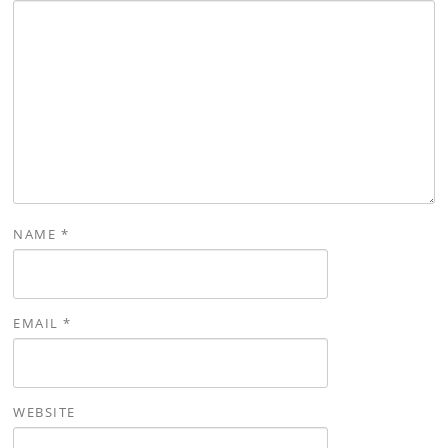
NAME
*
EMAIL
*
WEBSITE