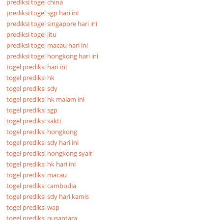
prediksi togel china
prediksi togel sgp hari ini
prediksi togel singapore hari ini
prediksi togel jitu
prediksi togel macau hari ini
prediksi togel hongkong hari ini
togel prediksi hari ini
togel prediksi hk
togel prediksi sdy
togel prediksi hk malam ini
togel prediksi sgp
togel prediksi sakti
togel prediksi hongkong
togel prediksi sdy hari ini
togel prediksi hongkong syair
togel prediksi hk hari ini
togel prediksi macau
togel prediksi cambodia
togel prediksi sdy hari kamis
togel prediksi wap
togel prediksi nusantara